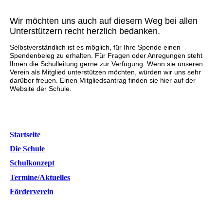
Wir möchten uns auch auf diesem Weg bei allen
Unterstützern recht herzlich bedanken.
Selbstverständlich ist es möglich, für Ihre Spende einen
Spendenbeleg zu erhalten. Für Fragen oder Anregungen steht
Ihnen die Schulleitung gerne zur Verfügung. Wenn sie unseren
Verein als Mitglied unterstützen möchten, würden wir uns sehr
darüber freuen. Einen Mitgliedsantrag finden sie hier auf der
Website der Schule.
Startseite
Die Schule
Schulkonzept
Termine/Aktuelles
Förderverein