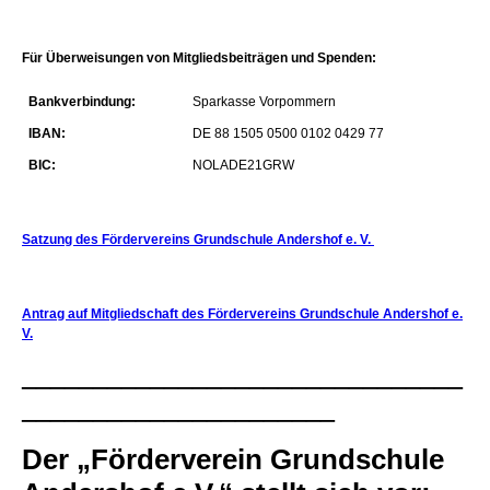
Für Überweisungen von Mitgliedsbeiträgen und Spenden:
Bankverbindung:
Sparkasse Vorpommern
IBAN:
DE 88 1505 0500 0102 0429 77
BIC:
NOLADE21GRW
Satzung des Fördervereins Grundschule Andershof e. V.
Antrag auf Mitgliedschaft des Fördervereins Grundschule Andershof e.
V.
_______________________________
______________________
Der „Förderverein Grundschule